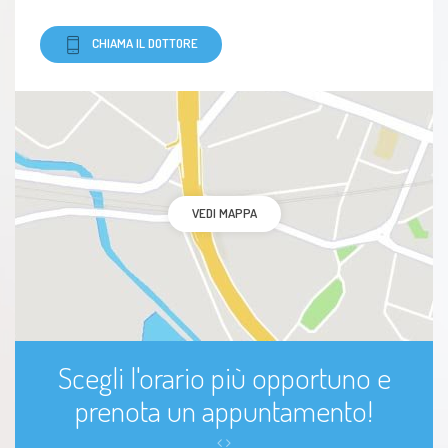
CHIAMA IL DOTTORE
VEDI MAPPA
Scegli l'orario più opportuno e
prenota un appuntamento!