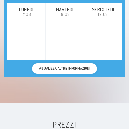
LUNEDÍ
MARTEDÌ
MERCOLEDÌ
17.08
18.08
19.08
VISUALIZZA ALTRE INFORMAZIONI
PREZZI