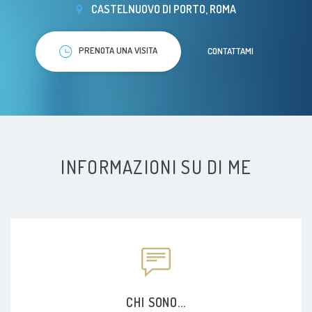
CASTELNUOVO DI PORTO, ROMA
PRENOTA UNA VISITA
CONTATTAMI
INFORMAZIONI SU DI ME
CHI SONO...