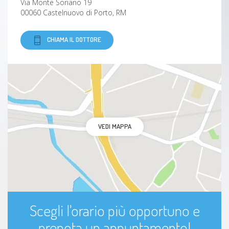
Via Monte Soriano 19
00060 Castelnuovo di Porto, RM
CHIAMA IL DOTTORE
VEDI MAPPA
Scegli l'orario più opportuno e
prenota un appuntamento!