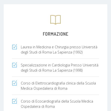
FORMAZIONE
Laurea in Medicina e Chirurgia presso Università
degli Studi di Roma La Sapienza (1992)
Specializzazione in Cardiologia Presso Università
degli Studi di Roma La Sapienza (1998)
Corso di Elettrocardiografia clinica della Scuola
Medica Ospedaliera di Roma
Corso di Ecocardiografia della Scuola Medica
Ospedaliera di Roma