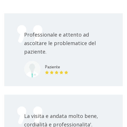
Professionale e attento ad
ascoltare le problematice del
paziente.
Paziente
La visita e andata molto bene,
cordialità e professionalita'.