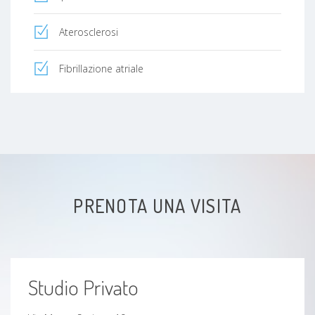
Aterosclerosi
Fibrillazione atriale
PRENOTA UNA VISITA
Studio Privato