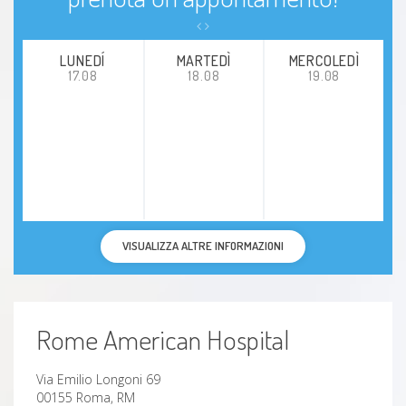
LUNEDÍ
MARTEDÌ
MERCOLEDÌ
17.08
18.08
19.08
VISUALIZZA ALTRE INFORMAZIONI
Rome American Hospital
Via Emilio Longoni 69
00155 Roma, RM