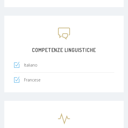
COMPETENZE LINGUISTICHE
Italiano
Francese