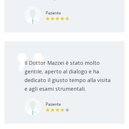
Paziente
Il Dottor Mazzei è stato molto
gentile, aperto al dialogo e ha
dedicato il giusto tempo alla visita
e agli esami strumentali.
Paziente