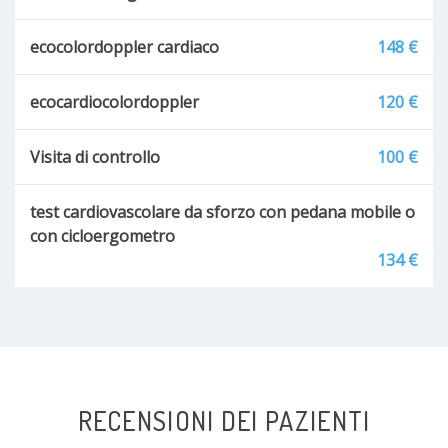
ecocolordoppler cardiaco
148 €
ecocardiocolordoppler
120 €
Visita di controllo
100 €
test cardiovascolare da sforzo con pedana mobile o
con cicloergometro
134 €
RECENSIONI DEI PAZIENTI