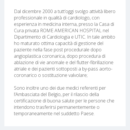
Dal dicembre 2000 a tutt’oggi svolgo attività libero
professionale in qualità di cardiologo, con
esperienza in medicina interna, presso la Casa di
Cura privata ROME AMERICAN HOSPITAL nel
Dipartimento di Cardiologia e UTIC. In tale ambito
ho maturato ottima capacità di gestione del
paziente nella fase post procedurale dopo
angioplastica coronarica, dopo procedura di
ablazione di vie anomale e del flutter-fibrillazione
atriale e dei pazienti sottoposti a by-pass aorto-
coronarico o sostituzione valvolare;
Sono inoltre uno dei due medici referenti per
l’Ambasciata del Belgio, per il rilascio della
certificazione di buona salute per le persone che
intendono trasferirsi permanentemente o
temporaneamente nel suddetto Paese.