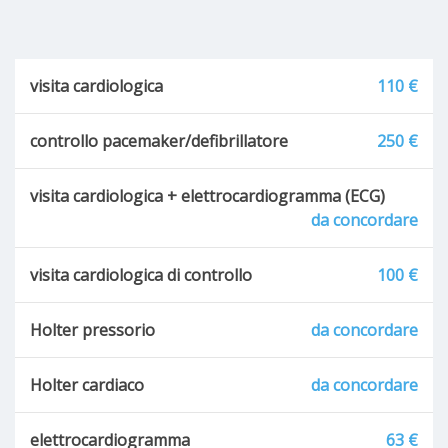
visita cardiologica
110 €
controllo pacemaker/defibrillatore
250 €
visita cardiologica + elettrocardiogramma (ECG)
da concordare
visita cardiologica di controllo
100 €
Holter pressorio
da concordare
Holter cardiaco
da concordare
elettrocardiogramma
63 €